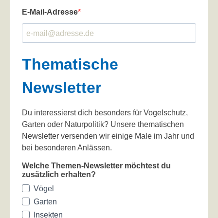
E-Mail-Adresse
Thematische
Newsletter
Du interessierst dich besonders für Vogelschutz,
Garten oder Naturpolitik? Unsere thematischen
Newsletter versenden wir einige Male im Jahr und
bei besonderen Anlässen.
Welche Themen-Newsletter möchtest du
zusätzlich erhalten?
Vögel
Garten
Insekten