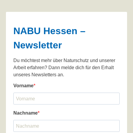
NABU Hessen –
Newsletter
Du möchtest mehr über Naturschutz und unserer
Arbeit erfahren? Dann melde dich für den Erhalt
unseres Newsletters an.
Vorname
Nachname